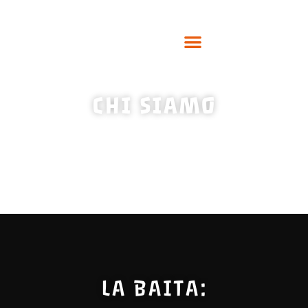
CHI SIAMO
LA BAITA: