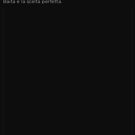
Baita è la scelta perfetta.