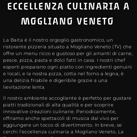
ECCELLENZA CULINARIA A
MOGLIANO VENETO
La Baita è il nostro orgoglio gastronomico, un
ristorante pizzeria situato a Mogliano Veneto (TV) che
offre un menu ricco e gustoso per gli amanti di carne,
pesce, pizza, pasta e dolci fatti in casa. I nostri chef
esperti preparano ogni piatto con ingredienti genuini
e locali, e la nostra pizza, cotta nel forno a legna, è
una delizia friabile e digeribile grazie a una
lievitazione lenta.
Il nostro ambiente accogliente è perfetto per gustare
piatti tradizionali di alta qualità e per scoprire
innovative creazioni culinarie. Periodicamente,
offriamo anche spettacoli di musica dal vivo per
aggiungere un tocco di divertimento. In breve, se
cerchi l’eccellenza culinaria a Mogliano Veneto, La