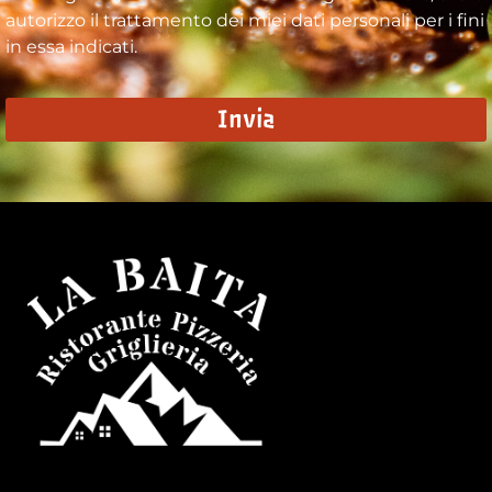
autorizzo il trattamento dei miei dati personali per i fini
in essa indicati.
Invia