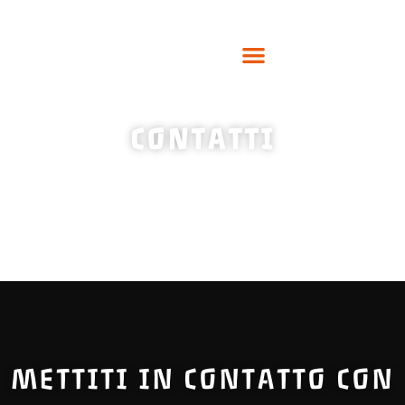
CONTATTI
METTITI IN CONTATTO CON